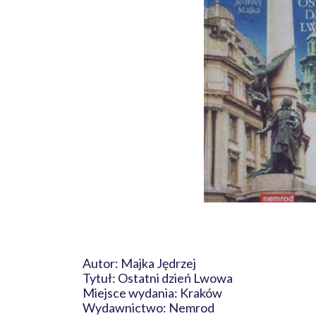
Autor: Majka Jędrzej
Tytuł: Ostatni dzień Lwowa
Miejsce wydania: Kraków
Wydawnictwo: Nemrod