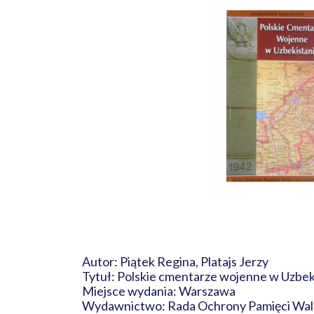
Autor: Piątek Regina, Platajs Jerzy
Tytuł: Polskie cmentarze wojenne w Uzbek
Miejsce wydania: Warszawa
Wydawnictwo: Rada Ochrony Pamięci Wal