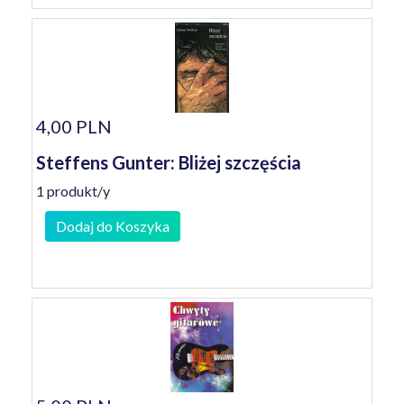
4,00 PLN
Steffens Gunter: Bliżej szczęścia
1 produkt/y
Dodaj do Koszyka