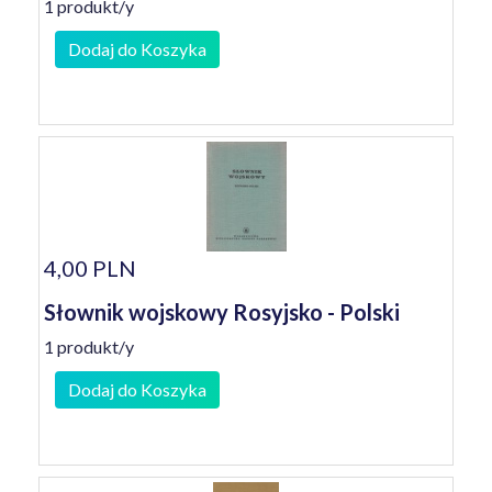
1 produkt/y
Dodaj do Koszyka
4,00 PLN
Słownik wojskowy Rosyjsko - Polski
1 produkt/y
Dodaj do Koszyka