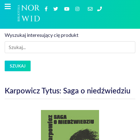
Wyszukaj interesujący cię produkt
SZUKAJ
Karpowicz Tytus: Saga o niedźwiedziu