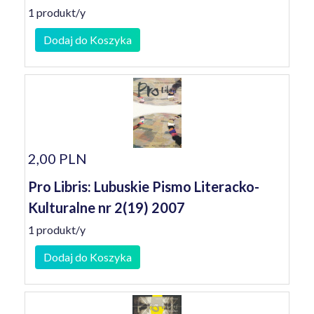
1 produkt/y
Dodaj do Koszyka
2,00 PLN
Pro Libris: Lubuskie Pismo Literacko-
Kulturalne nr 2(19) 2007
1 produkt/y
Dodaj do Koszyka