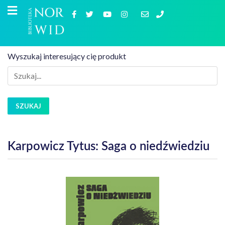
Wyszukaj interesujący cię produkt
SZUKAJ
Karpowicz Tytus: Saga o niedźwiedziu