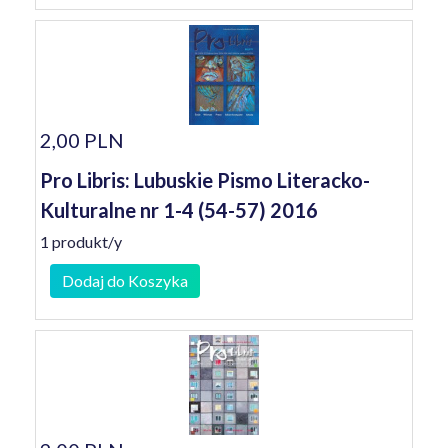
2,00 PLN
Pro Libris: Lubuskie Pismo Literacko-
Kulturalne nr 1-4 (54-57) 2016
1 produkt/y
Dodaj do Koszyka