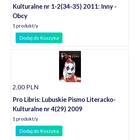
Kulturalne nr 1-2(34-35) 2011: Inny -
Obcy
1 produkt/y
Dodaj do Koszyka
2,00 PLN
Pro Libris: Lubuskie Pismo Literacko-
Kulturalne nr 4(29) 2009
1 produkt/y
Dodaj do Koszyka