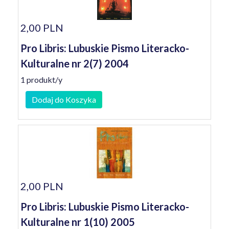
2,00 PLN
Pro Libris: Lubuskie Pismo Literacko-
Kulturalne nr 2(7) 2004
1 produkt/y
Dodaj do Koszyka
2,00 PLN
Pro Libris: Lubuskie Pismo Literacko-
Kulturalne nr 1(10) 2005