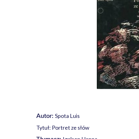
Spota Luis
Autor:
Tytuł: Portret ze słów